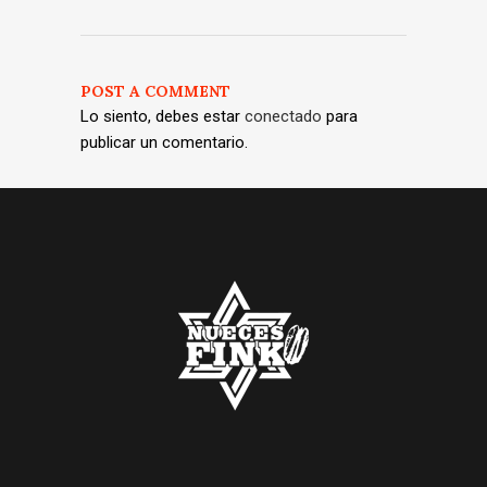
POST A COMMENT
Lo siento, debes estar
conectado
para
publicar un comentario.